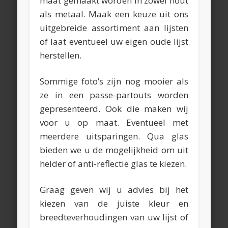
maat gemaakt worden in zowel hout
als metaal. Maak een keuze uit ons
uitgebreide assortiment aan lijsten
of laat eventueel uw eigen oude lijst
herstellen.
Sommige foto’s zijn nog mooier als
ze in een passe-partouts worden
gepresenteerd. Ook die maken wij
voor u op maat. Eventueel met
meerdere uitsparingen. Qua glas
bieden we u de mogelijkheid om uit
helder of anti-reflectie glas te kiezen.
Graag geven wij u advies bij het
kiezen van de juiste kleur en
breedteverhoudingen van uw lijst of