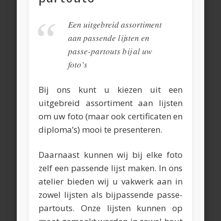
Een uitgebreid assortiment
aan passende lijsten en
passe-partouts bij al uw
foto’s
Bij ons kunt u kiezen uit een
uitgebreid assortiment aan lijsten
om uw foto (maar ook certificaten en
diploma’s) mooi te presenteren.
Daarnaast kunnen wij bij elke foto
zelf een passende lijst maken. In ons
atelier bieden wij u vakwerk aan in
zowel lijsten als bijpassende passe-
partouts. Onze lijsten kunnen op